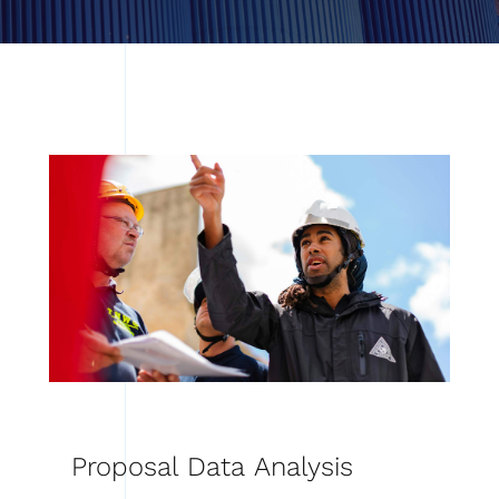
Proposal Data Analysis