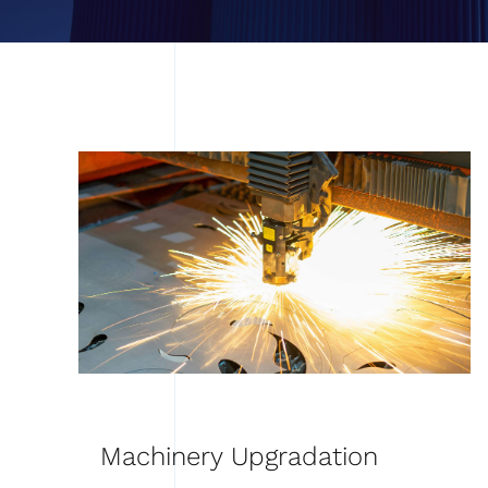
Machinery Upgradation