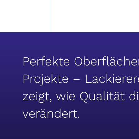
Perfekte Oberflächen
Projekte – Lackierer
zeigt, wie Qualität d
verändert.